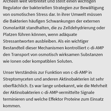
Archeen weit verbreitet und stellt einen wichtigen
Regulator der bakteriellen Strategien zur Bewältigung
von osmotischen Stress dar. In ihrer Umwelt müssen
die Bakterien häufigen Schwankungen der externen
Osmolarität standhalten, die zu Zelldehydrierung oder
Platzen führen können, wenn adäquate
Stressantworten ausbleiben. Als ein wichtiger
Bestandteil dieser Mechanismen kontrolliert c-di-AMP
den Transport von osmotisch wirksamen Substanzen
wie Ionen oder kompatiblen Soluten.
Unser Verständnis zur Funktion von c-di-AMP in
Streptomyceten und anderen Aktinobakterien ist sehr
oberflächlich. Es war lange unbekannt, wie die Mehrheit
der Aktinobakterien c-di-AMP-vermittelte Signale
terminieren und welche Effektor Proteine zum Einsatz
kommen.