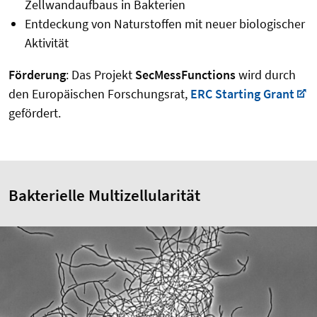
Zellwandaufbaus in Bakterien
Entdeckung von Naturstoffen mit neuer biologischer
Aktivität
Förderung
: Das Projekt
SecMessFunctions
wird durch
den Europäischen Forschungsrat,
ERC Starting Grant
gefördert.
Bakterielle Multizellularität