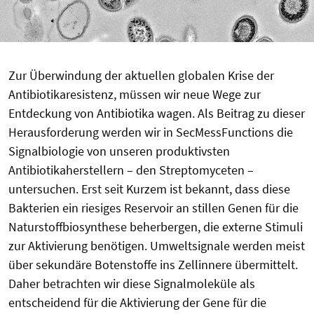
Zur Überwindung der aktuellen globalen Krise der
Antibiotikaresistenz, müssen wir neue Wege zur
Entdeckung von Antibiotika wagen. Als Beitrag zu dieser
Herausforderung werden wir in SecMessFunctions die
Signalbiologie von unseren produktivsten
Antibiotikaherstellern – den Streptomyceten –
untersuchen. Erst seit Kurzem ist bekannt, dass diese
Bakterien ein riesiges Reservoir an stillen Genen für die
Naturstoffbiosynthese beherbergen, die externe Stimuli
zur Aktivierung benötigen. Umweltsignale werden meist
über sekundäre Botenstoffe ins Zellinnere übermittelt.
Daher betrachten wir diese Signalmoleküle als
entscheidend für die Aktivierung der Gene für die