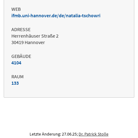
WEB
ifmb.uni-hannover.de/de/natalia-tschowri
ADRESSE
Herrenhäuser Straße 2
30419 Hannover
GEBÄUDE
4104
RAUM
133
Letzte Änderung: 27.06.25;
Dr. Patrick Stolle