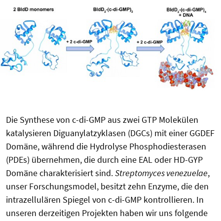
Die Synthese von c-di-GMP aus zwei GTP Molekülen
katalysieren Diguanylatzyklasen (DGCs) mit einer GGDEF
Domäne, während die Hydrolyse Phosphodiesterasen
(PDEs) übernehmen, die durch eine EAL oder HD-GYP
Domäne charakterisiert sind.
Streptomyces
venezuelae
,
unser Forschungsmodel, besitzt zehn Enzyme, die den
intrazellulären Spiegel von c-di-GMP kontrollieren. In
unseren derzeitigen Projekten haben wir uns folgende