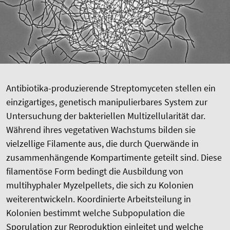
Antibiotika-produzierende Streptomyceten stellen ein
einzigartiges, genetisch manipulierbares System zur
Untersuchung der bakteriellen Multizellularität dar.
Während ihres vegetativen Wachstums bilden sie
vielzellige Filamente aus, die durch Querwände in
zusammenhängende Kompartimente geteilt sind. Diese
filamentöse Form bedingt die Ausbildung von
multihyphaler Myzelpellets, die sich zu Kolonien
weiterentwickeln. Koordinierte Arbeitsteilung in
Kolonien bestimmt welche Subpopulation die
Sporulation zur Reproduktion einleitet und welche