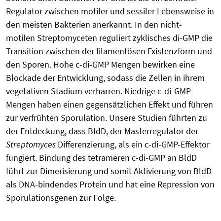
Regulator zwischen motiler und sessiler Lebensweise in
den meisten Bakterien anerkannt. In den nicht-
motilen Streptomyceten reguliert zyklisches di-GMP die
Transition zwischen der filamentösen Existenzform und
den Sporen. Hohe c-di-GMP Mengen bewirken eine
Blockade der Entwicklung, sodass die Zellen in ihrem
vegetativen Stadium verharren. Niedrige c-di-GMP
Mengen haben einen gegensätzlichen Effekt und führen
zur verfrühten Sporulation. Unsere Studien führten zu
der Entdeckung, dass BldD, der Masterregulator der
Streptomyces
Differenzierung, als ein c-di-GMP-Effektor
fungiert. Bindung des tetrameren c-di-GMP an BldD
führt zur Dimerisierung und somit Aktivierung von BldD
als DNA-bindendes Protein und hat eine Repression von
Sporulationsgenen zur Folge.