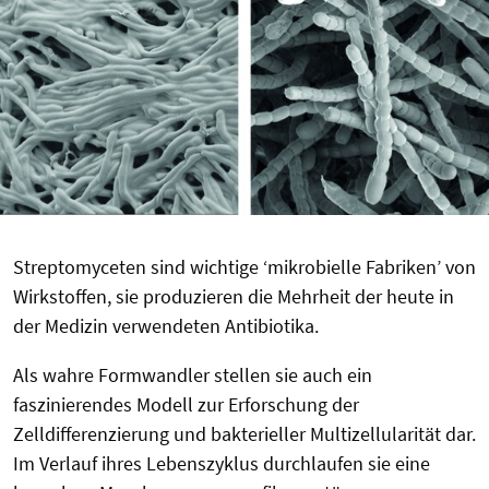
Streptomyceten sind wichtige ‘mikrobielle Fabriken’ von
Wirkstoffen, sie produzieren die Mehrheit der heute in
der Medizin verwendeten Antibiotika.
Als wahre Formwandler stellen sie auch ein
faszinierendes Modell zur Erforschung der
Zelldifferenzierung und bakterieller Multizellularität dar.
Im Verlauf ihres Lebenszyklus durchlaufen sie eine