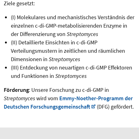
Ziele gesetzt:
(I) Molekulares und mechanistisches Verständnis der
einzelnen c-di-GMP-metabolisierenden Enzyme in
der Differenzierung von
Streptomyces
(II) Detaillierte Einsichten in c-di-GMP
Verteilungsmustern in zeitlichen und räumlichen
Dimensionen in
Streptomyces
(III) Entdeckung von neuartigen c-di-GMP Effektoren
und Funktionen in
Streptomyces
Förderung
: Unsere Forschung zu c-di-GMP in
Streptomyces
wird vom
Emmy-Noether-Programm der
Deutschen Forschungsgemeinschaft
(DFG) gefördert.