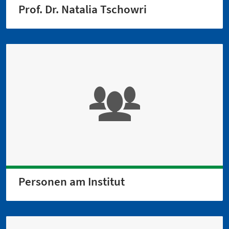
Prof. Dr. Natalia Tschowri
Personen am Institut