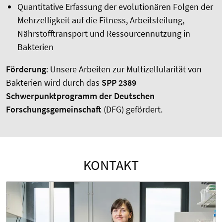
Quantitative Erfassung der evolutionären Folgen der
Mehrzelligkeit auf die Fitness, Arbeitsteilung,
Nährstofftransport und Ressourcennutzung in
Bakterien
Förderung
: Unsere Arbeiten zur Multizellularität von
Bakterien wird durch das
SPP 2389
Schwerpunktprogramm der Deutschen
Forschungsgemeinschaft
(DFG) gefördert.
KONTAKT