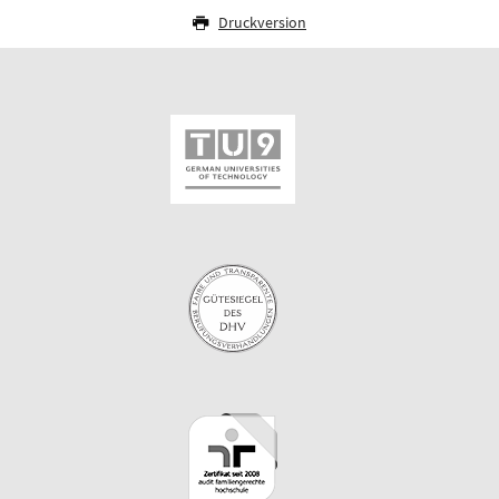
Druckversion