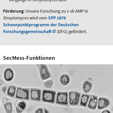
Förderung
: Unsere Forschung zu c-di-AMP in
Streptomyces
wird vom
SPP 1879
Schwerpunktprogramm der Deutschen
Forschungsgemeinschaft
(DFG) gefördert.
SecMess-Funktionen