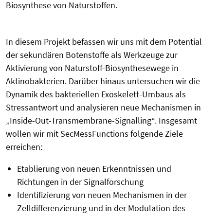
Biosynthese von Naturstoffen.
In diesem Projekt befassen wir uns mit dem Potential
der sekundären Botenstoffe als Werkzeuge zur
Aktivierung von Naturstoff-Biosynthesewege in
Aktinobakterien. Darüber hinaus untersuchen wir die
Dynamik des bakteriellen Exoskelett-Umbaus als
Stressantwort und analysieren neue Mechanismen in
„Inside-Out-Transmembrane-Signalling“. Insgesamt
wollen wir mit SecMessFunctions folgende Ziele
erreichen:
Etablierung von neuen Erkenntnissen und
Richtungen in der Signalforschung
Identifizierung von neuen Mechanismen in der
Zelldifferenzierung und in der Modulation des