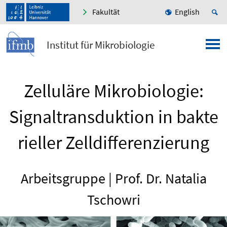
Fakultät
English
Institut für Mikrobiologie
Zelluläre Mikrobiologie:
Signaltransduktion in bakte
rieller Zelldifferenzierung
Arbeitsgruppe | Prof. Dr. Natalia
Tschowri