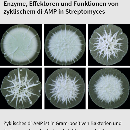
Enzyme, Effektoren und Funktionen von
zyklischem di-AMP in Streptomyces
Zyklisches di-AMP ist in Gram-positiven Bakterien und