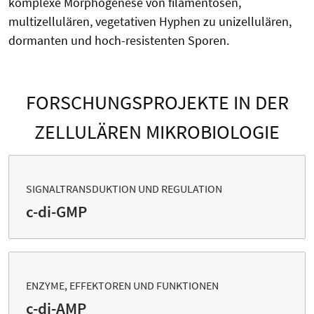
komplexe Morphogenese von filamentösen,
multizellulären, vegetativen Hyphen zu unizellulären,
dormanten und hoch-resistenten Sporen.
FORSCHUNGSPROJEKTE IN DER
ZELLULÄREN MIKROBIOLOGIE
SIGNALTRANSDUKTION UND REGULATION
c-di-GMP
ENZYME, EFFEKTOREN UND FUNKTIONEN
c-di-AMP