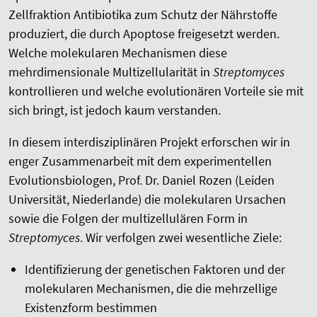
Zellfraktion Antibiotika zum Schutz der Nährstoffe
produziert, die durch Apoptose freigesetzt werden.
Welche molekularen Mechanismen diese
mehrdimensionale Multizellularität in
Streptomyces
kontrollieren und welche evolutionären Vorteile sie mit
sich bringt, ist jedoch kaum verstanden.
In diesem interdisziplinären Projekt erforschen wir in
enger Zusammenarbeit mit dem experimentellen
Evolutionsbiologen, Prof. Dr. Daniel Rozen (Leiden
Universität, Niederlande) die molekularen Ursachen
sowie die Folgen der multizellulären Form in
Streptomyces
. Wir verfolgen zwei wesentliche Ziele:
Identifizierung der genetischen Faktoren und der
molekularen Mechanismen, die die mehrzellige
Existenzform bestimmen