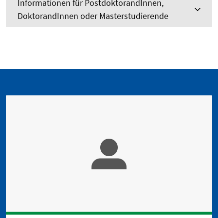
Informationen für PostdoktorandInnen,
DoktorandInnen oder Masterstudierende