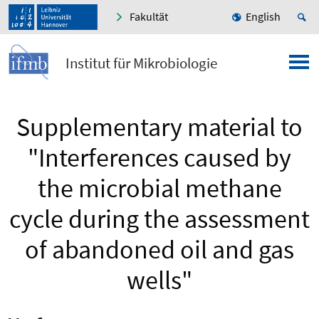
Fakultät
English
Institut für Mikrobiologie
Supplementary material to
"Interferences caused by
the microbial methane
cycle during the assessment
of abandoned oil and gas
wells"