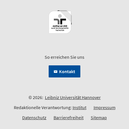
So erreichen Sie uns
Kontakt
© 2026:
Leibniz Universität Hannover
Redaktionelle Verantwortung:
Institut
Impressum
Datenschutz
Barrierefreiheit
Sitemap