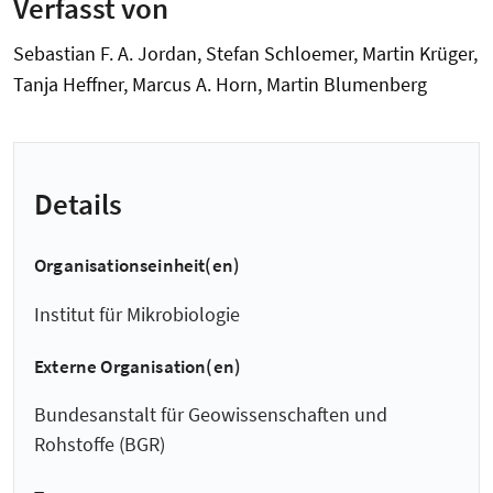
Verfasst von
Sebastian F. A. Jordan, Stefan Schloemer, Martin Krüger,
Tanja Heffner, Marcus A. Horn, Martin Blumenberg
Details
Organisationseinheit(en)
Institut für Mikrobiologie
Externe Organisation(en)
Bundesanstalt für Geowissenschaften und
Rohstoffe (BGR)