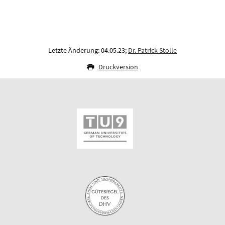
Letzte Änderung: 04.05.23;
Dr. Patrick Stolle
Druckversion