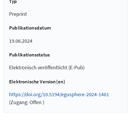
Typ
Preprint
Publikationsdatum
19.06.2024
Publikationsstatus
Elektronisch veröffentlicht (E-Pub)
Elektronische Version(en)
https://doi.org/10.5194/egusphere-2024-1461
(Zugang: Offen )