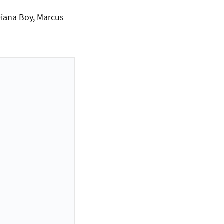
 Diana Boy, Marcus