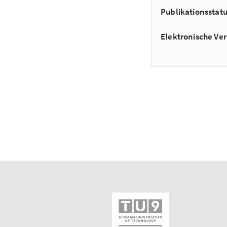
Publikationsstat
Elektronische Ver