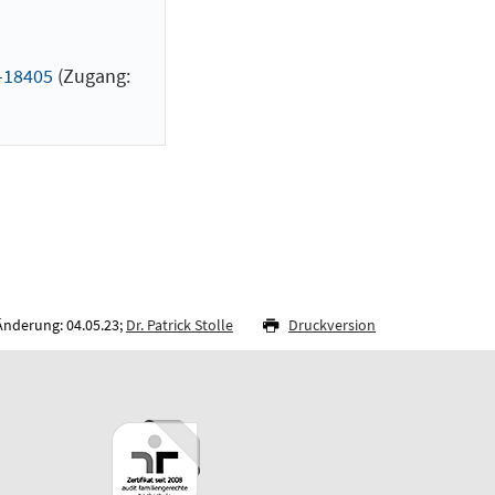
-18405
(Zugang:
Änderung: 04.05.23;
Dr. Patrick Stolle
Druckversion