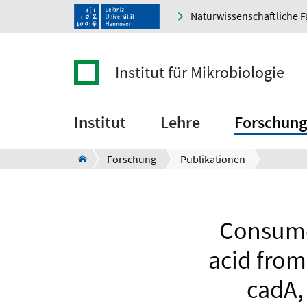
Naturwissenschaftliche F
Institut für Mikrobiologie
Institut
Lehre
Forschung
Forschung
Publikationen
Consume
acid from
cadA,