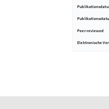
Publikationsdat
Publikationsstat
Peer-reviewed
Elektronische Ver