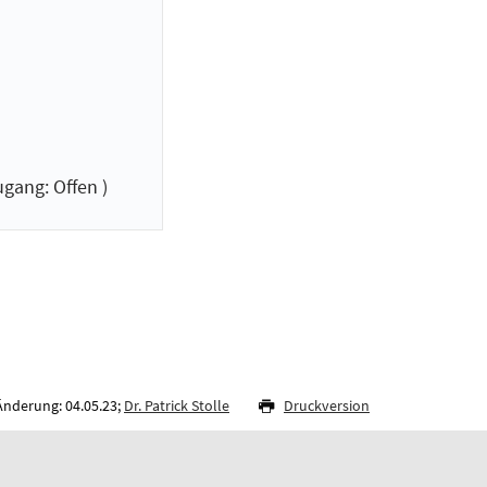
gang: Offen )
Änderung: 04.05.23;
Dr. Patrick Stolle
Druckversion