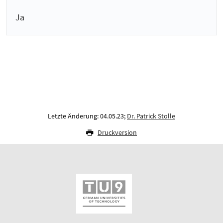
Ja
Letzte Änderung: 04.05.23;
Dr. Patrick Stolle
Druckversion