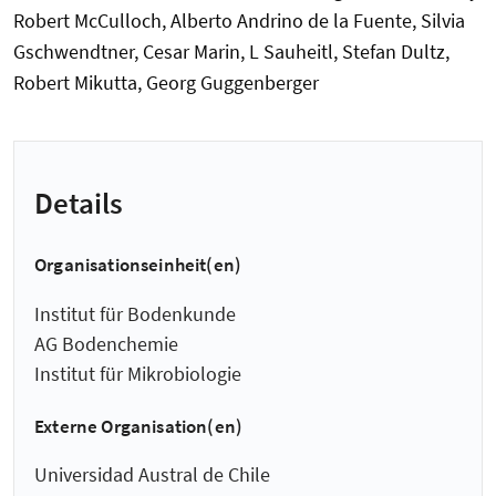
Robert McCulloch, Alberto Andrino de la Fuente, Silvia
Gschwendtner, Cesar Marin, L Sauheitl, Stefan Dultz,
Robert Mikutta, Georg Guggenberger
Details
Organisationseinheit(en)
Institut für Bodenkunde
AG Bodenchemie
Institut für Mikrobiologie
Externe Organisation(en)
Universidad Austral de Chile