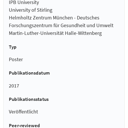
IPB University
University of Stirling
Helmholtz Zentrum München - Deutsches
Forschungszentrum für Gesundheit und Umwelt
Martin-Luther-Universität Halle-Wittenberg
Typ
Poster
Publikationsdatum
2017
Publikationsstatus
Veröffentlicht
Peer-reviewed