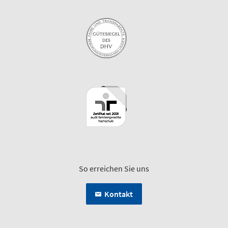
So erreichen Sie uns
Kontakt