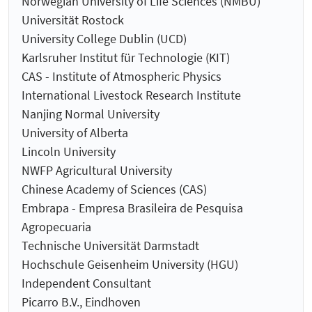
Norwegian University of Life Sciences (NMBU)
Universität Rostock
University College Dublin (UCD)
Karlsruher Institut für Technologie (KIT)
CAS - Institute of Atmospheric Physics
International Livestock Research Institute
Nanjing Normal University
University of Alberta
Lincoln University
NWFP Agricultural University
Chinese Academy of Sciences (CAS)
Embrapa - Empresa Brasileira de Pesquisa
Agropecuaria
Technische Universität Darmstadt
Hochschule Geisenheim University (HGU)
Independent Consultant
Picarro B.V., Eindhoven