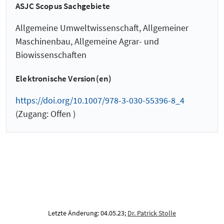
ASJC Scopus Sachgebiete
Allgemeine Umweltwissenschaft, Allgemeiner
Maschinenbau, Allgemeine Agrar- und
Biowissenschaften
Elektronische Version(en)
https://doi.org/10.1007/978-3-030-55396-8_4
(Zugang: Offen )
Letzte Änderung: 04.05.23;
Dr. Patrick Stolle