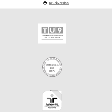
Druckversion