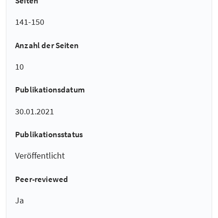
Seiten
141-150
Anzahl der Seiten
10
Publikationsdatum
30.01.2021
Publikationsstatus
Veröffentlicht
Peer-reviewed
Ja