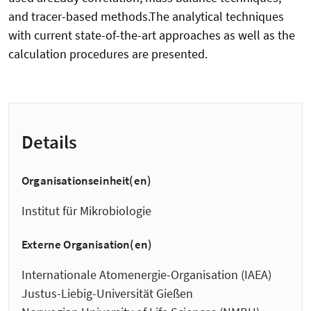
and tracer-based methods.The analytical techniques
with current state-of-the-art approaches as well as the
calculation procedures are presented.
Details
Organisationseinheit(en)
Institut für Mikrobiologie
Externe Organisation(en)
Internationale Atomenergie-Organisation (IAEA)
Justus-Liebig-Universität Gießen