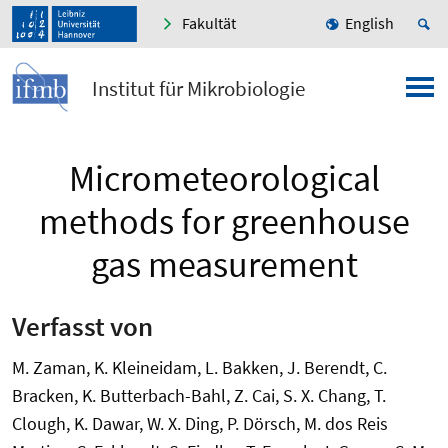
Fakultät
English
Institut für Mikrobiologie
Micrometeorological
methods for greenhouse
gas measurement
Verfasst von
M. Zaman, K. Kleineidam, L. Bakken, J. Berendt, C.
Bracken, K. Butterbach-Bahl, Z. Cai, S. X. Chang, T.
Clough, K. Dawar, W. X. Ding, P. Dörsch, M. dos Reis