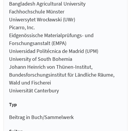
Bangladesh Agricultural University
Fachhochschule Münster
Uniwersytet Wrocławski (UWr)
Picarro, Inc.
Eidgenössische Materialprüfungs- und
Forschungsanstalt (EMPA)
Universidad Politécnica de Madrid (UPM)
University of South Bohemia
Johann Heinrich von Thünen-Institut,
Bundesforschungsinstitut für Ländliche Räume,
Wald und Fischerei
Universität Canterbury
Typ
Beitrag in Buch/Sammelwerk