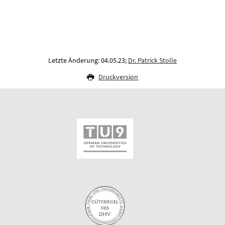
Letzte Änderung: 04.05.23;
Dr. Patrick Stolle
Druckversion