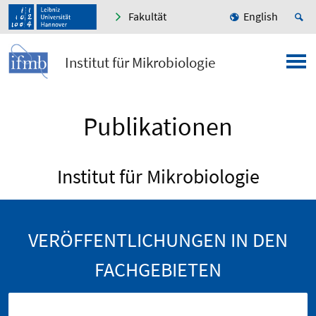
Fakultät
English
Institut für Mikrobiologie
Publikationen
Institut für Mikrobiologie
VERÖFFENTLICHUNGEN IN DEN
FACHGEBIETEN