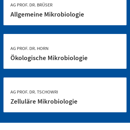
AG PROF. DR. BRÜSER
Allgemeine Mikrobiologie
AG PROF. DR. HORN
Ökologische Mikrobiologie
AG PROF. DR. TSCHOWRI
Zelluläre Mikrobiologie