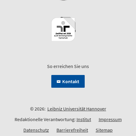
So erreichen Sie uns
Kontakt
© 2026:
Leibniz Universität Hannover
Redaktionelle Verantwortung:
Institut
Impressum
Datenschutz
Barrierefreiheit
Sitemap