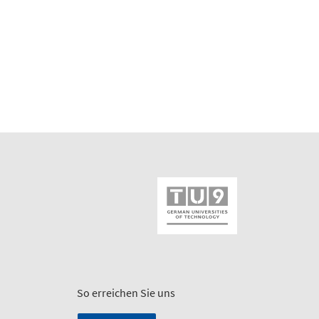
So erreichen Sie uns