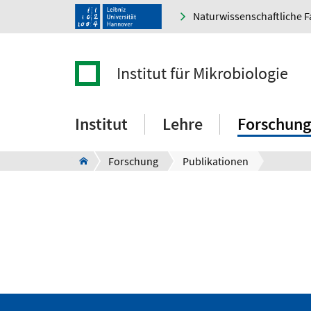
Naturwissenschaftliche F
Institut für Mikrobiologie
Institut
Lehre
Forschung
Forschung
Publikationen