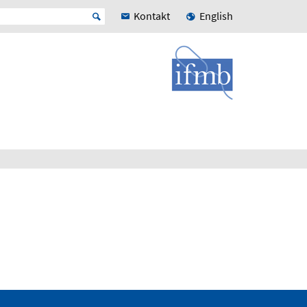
Kontakt
English