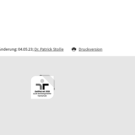
Änderung: 04.05.23;
Dr. Patrick Stolle
Druckversion