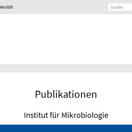
akultät
Publikationen
Institut für Mikrobiologie