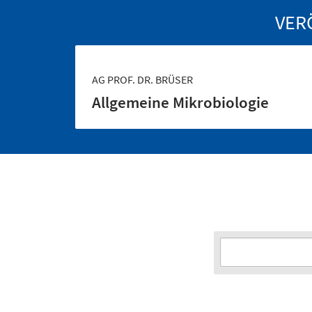
VER
AG PROF. DR. BRÜSER
Allgemeine Mikrobiologie