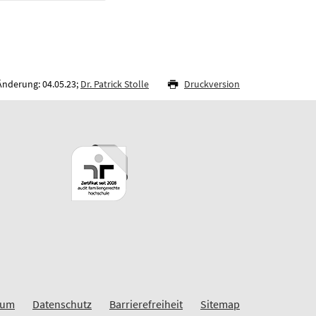
Änderung: 04.05.23;
Dr. Patrick Stolle
Druckversion
sum
Datenschutz
Barrierefreiheit
Sitemap