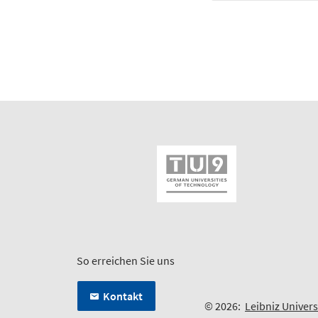
So erreichen Sie uns
Kontakt
© 2026:
Leibniz Univer