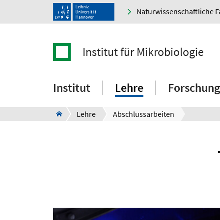
Naturwissenschaftliche F
Institut für Mikrobiologie
Institut
Lehre
Forschung
Lehre
Abschlussarbeiten