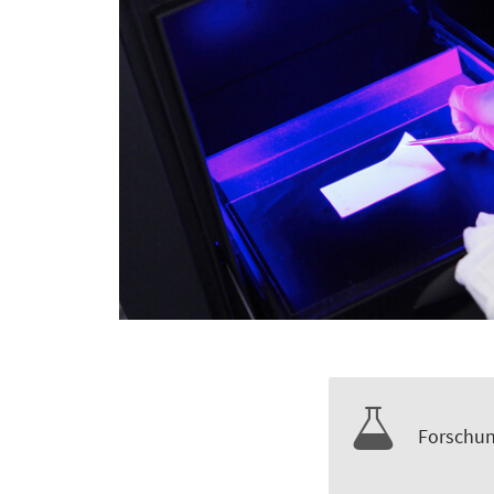
Forschu